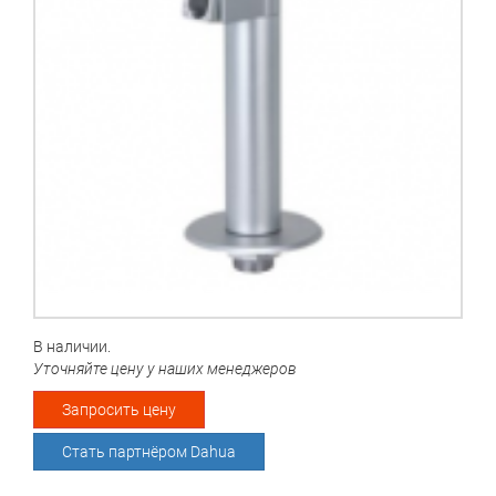
В наличии.
Уточняйте цену у наших менеджеров
Запросить цену
Стать партнёром Dahua