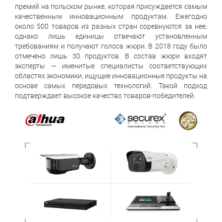
премий на польском рынке, которая присуждается самым
качественным инновационным продуктам. Ежегодно
около 500 товаров из разных стран соревнуются за нее,
однако лишь единицы отвечают установленным
требованиям и получают голоса жюри. В 2018 году было
отмечено лишь 30 продуктов. В состав жюри входят
эксперты — именитые специалисты соответствующих
областях экономики, ищущие инновационные продукты на
основе самых передовых технологий. Такой подход
подтверждает высокое качество товаров-победителей.