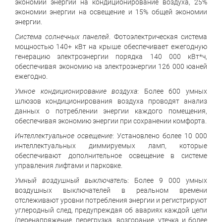
экономии энергии на кондиционирование воздуха, 25%
экономии энергии на освещение и 15% общей экономии
энергии.
Система солнечных панелей
. Фотоэлектрическая система
мощностью 140+ кВт на крыше обеспечивает ежегодную
генерацию электроэнергии порядка 140 000 кВт*ч,
обеспечивая экономию на электроэнергии 126 000 юаней
ежегодно.
Умное кондиционирование воздуха
: Более 600 умных
шлюзов кондиционирования воздуха проводят анализ
данных о потреблении энергии каждого помещения,
обеспечивая экономию энергии при сохранении комфорта.
Интеллектуальное освещение
: Установлено более 10 000
интеллектуальных диммируемых ламп, которые
обеспечивают дополнительное освещение в системе
управления лифтами и парковке.
Умный воздушный выключатель
: Более 9 000 умных
воздушных выключателей в реальном времени
отслеживают уровни потребления энергии и регистрируют
углеродный след, предупреждая об авариях каждой цепи
(перенапряжение, перегрузка, возгорание, утечка и более