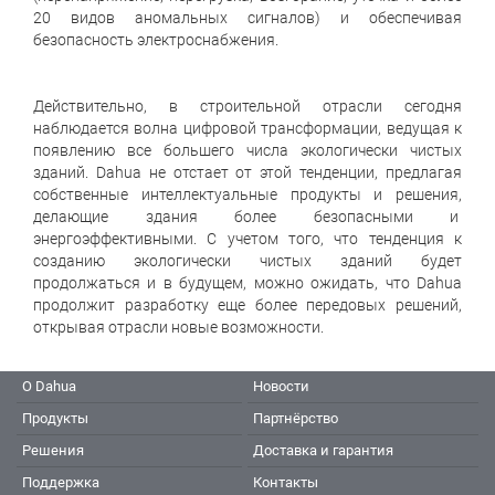
20 видов аномальных сигналов) и обеспечивая
безопасность электроснабжения.
Действительно, в строительной отрасли сегодня
наблюдается волна цифровой трансформации, ведущая к
появлению все большего числа экологически чистых
зданий. Dahua не отстает от этой тенденции, предлагая
собственные интеллектуальные продукты и решения,
делающие здания более безопасными и
энергоэффективными. С учетом того, что тенденция к
созданию экологически чистых зданий будет
продолжаться и в будущем, можно ожидать, что Dahua
продолжит разработку еще более передовых решений,
открывая отрасли новые возможности.
О Dahua
Новости
Продукты
Партнёрство
Решения
Доставка и гарантия
Поддержка
Контакты