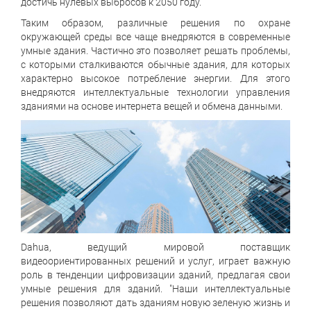
достичь нулевых выбросов к 2050 году.
Таким образом, различные решения по охране
окружающей среды все чаще внедряются в современные
умные здания. Частично это позволяет решать проблемы,
с которыми сталкиваются обычные здания, для которых
характерно высокое потребление энергии. Для этого
внедряются интеллектуальные технологии управления
зданиями на основе интернета вещей и обмена данными.
Dahua, ведущий мировой поставщик
видеоориентированных решений и услуг, играет важную
роль в тенденции цифровизации зданий, предлагая свои
умные решения для зданий. "Наши интеллектуальные
решения позволяют дать зданиям новую зеленую жизнь и