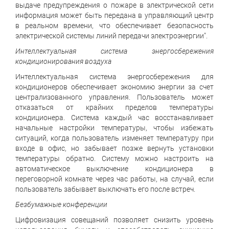
выдаче предупреждения о пожаре в электрической сети
информация может быть передана в управляющий центр
в реальном времени, что обеспечивает безопасность
электрической системы линий передачи электроэнергии".
Интеллектуальная система энергосбережения
кондиционирования воздуха
Интеллектуальная система энергосбережения для
кондиционеров обеспечивает экономию энергии за счет
централизованного управления. Пользователь может
отказаться от крайних пределов температуры
кондиционера. Система каждый час восстанавливает
начальные настройки температуры, чтобы избежать
ситуаций, когда пользователь изменяет температуру при
входе в офис, но забывает позже вернуть установки
температуры обратно. Систему можно настроить на
автоматическое выключение кондиционера в
переговорной комнате через час работы, на случай, если
пользователь забывает выключать его после встреч.
Безбумажные конференции
Цифровизация совещаний позволяет снизить уровень