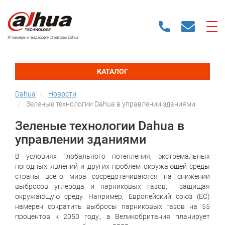
IP камеры и видеорегистраторы Dahua
КАТАЛОГ
Dahua
Новости
Зеленые технологии Dahua в управлении зданиями
Зеленые технологии Dahua в
управлении зданиями
В условиях глобального потепления, экстремальных
погодных явлений и других проблем окружающей среды
страны всего мира сосредотачиваются на снижении
выбросов углерода и парниковых газов, защищая
окружающую среду. Например, Европейский союз (ЕС)
намерен сократить выбросы парниковых газов на 55
процентов к 2050 году., а Великобритания планирует