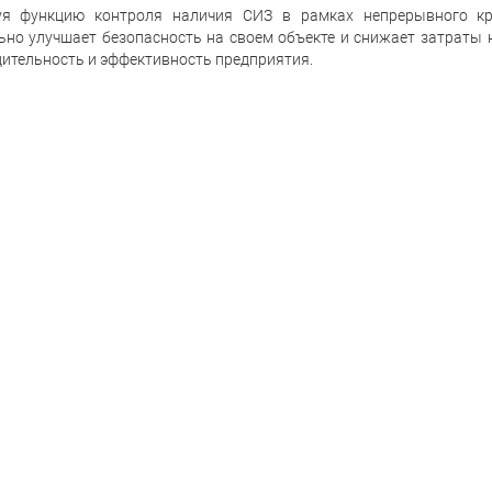
уя функцию контроля наличия СИЗ в рамках непрерывного кру
ьно улучшает безопасность на своем объекте и снижает затраты 
ительность и эффективность предприятия.