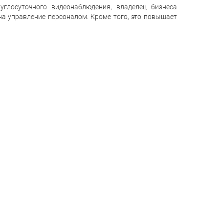
глосуточного видеонаблюдения, владелец бизнеса
на управление персоналом. Кроме того, это повышает