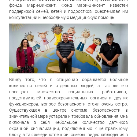
фонда Мари-Винсент. Фонд Мари-Винсент известен
поддержкой семей, детей и подростков, обеспечивая им
консультации и необходимую медицинскую помощь.
Ввиду того, что в стационар обращается большое
количество семей и отдельных людей, а так же его
посещает множество социальных работников,
представителей правоохранительных органов и других
функционеров, вопрос безопасности стоял очень остро.
Существующая в центре система безопасности в
значительной мере устарела и требовала обновления. Она
включала в себя небольшое количество датчиков
охранной сигнализации, подключенных к центральному
блоку, а так же единственной камеры видеонаблюдения в