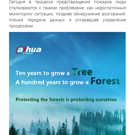
Сегодня в процессе предотвращения пожаров люди
сталкиваются с такими проблемами, как недостаточный
мониторинг ситуации, позднее обнаружение возгораний,
плохая передача данных и устаревшее управление
процессами.