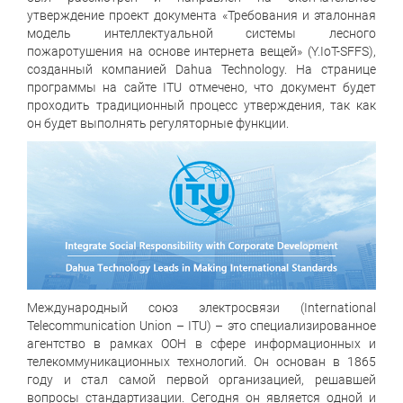
утверждение проект документа «Требования и эталонная
модель интеллектуальной системы лесного
пожаротушения на основе интернета вещей» (Y.IoT-SFFS),
созданный компанией Dahua Technology. На странице
программы на сайте ITU отмечено, что документ будет
проходить традиционный процесс утверждения, так как
он будет выполнять регуляторные функции.
Международный союз электросвязи (International
Telecommunication Union – ITU) – это специализированное
агентство в рамках ООН в сфере информационных и
телекоммуникационных технологий. Он основан в 1865
году и стал самой первой организацией, решавшей
вопросы стандартизации. Сегодня он является одной и