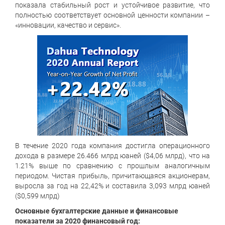
показала стабильный рост и устойчивое развитие, что
полностью соответствует основной ценности компании –
«инновации, качество и сервис».
В течение 2020 года компания достигла операционного
дохода в размере 26.466 млрд юаней ($4,06 млрд), что на
1.21% выше по сравнению с прошлым аналогичным
периодом. Чистая прибыль, причитающаяся акционерам,
выросла за год на 22,42% и составила 3,093 млрд юаней
($0,599 млрд)
Основные бухгалтерские данные и финансовые
показатели за 2020 финансовый год: