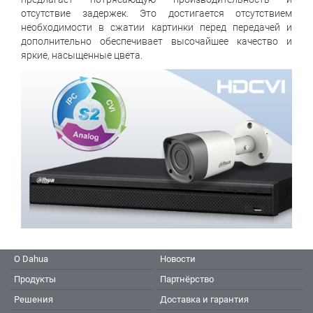
отсутствие задержек. Это достигается отсутствием
необходимости в сжатии картинки перед передачей и
дополнительно обеспечивает высочайшее качество и
яркие, насыщенные цвета.
О Dahua
Новости
Продукты
Партнёрство
Решения
Доставка и гарантия