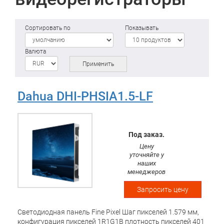
Сортировать по
Показывать
Валюта
Применить
Dahua DHI-PHSIA1.5-LF
Под заказ.
Цену
уточняйте у
наших
менеджеров
Запросить цену
Светодиодная панель Fine Pixel Шаг пикселей 1.579 мм,
конфигурация пикселей 1R1G1B плотность пикселей 401