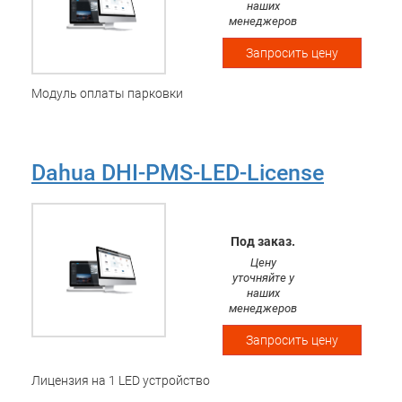
наших
менеджеров
Запросить цену
Модуль оплаты парковки
Dahua DHI-PMS-LED-License
Под заказ.
Цену
уточняйте у
наших
менеджеров
Запросить цену
Лицензия на 1 LED устройство