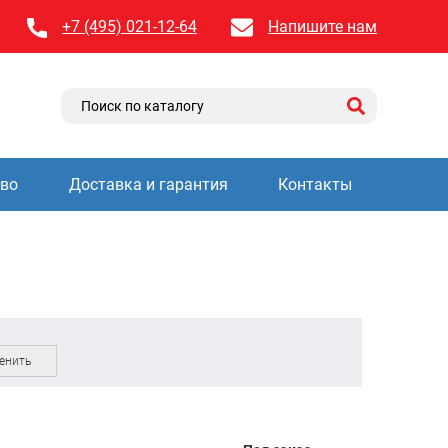
+7 (495) 021-12-64
Напишите нам
тво
Доставка и гарантия
Контакты
енить