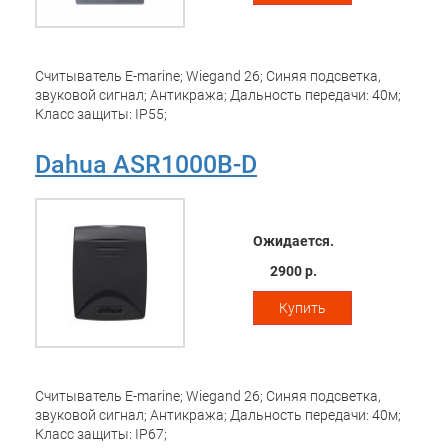
Считыватель E-marine; Wiegand 26; Синяя подсветка,
звуковой сигнал; Антикража; Дальность передачи: 40м;
Класс защиты: IP55;
Dahua ASR1000B-D
Ожидается.
2900 р.
Купить
Считыватель E-marine; Wiegand 26; Синяя подсветка,
звуковой сигнал; Антикража; Дальность передачи: 40м;
Класс защиты: IP67;