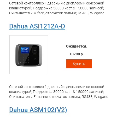
Сетевой контроллер 1 дверный с дисплеем и сенсорной
клавиатурой; Поддержка 30000 карт & 150000 записей;
Считыватель: Mifare, отпечаток пальца; RS485, Wiegand
26,TCP/IP; тревожный вход/выход 1/2; Питание: DC 12В
Dahua ASI1212A-D
Ожидается.
10790 р.
Купить
Сетевой контроллер 1 дверный с дисплеем и сенсорной
клавиатурой; Поддержка 30000 карт & 150000 записей;
Считыватель: E-marine, отпечаток пальца; RS485, Wiegand
26,TCP/IP; тревожный вход/выход 1/2; Питание: DC 12В
Dahua ASM102(V2)